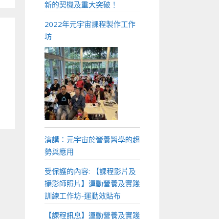
新的契機及重大突破！
2022年元宇宙課程製作工作
坊
演講：元宇宙於營養醫學的趨
勢與應用
受保護的內容: 【課程影片及
攝影師照片】運動營養及實踐
訓練工作坊-運動效貼布
【課程訊息】運動營養及實踐