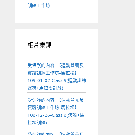
訓練工作坊
相片集錦
受保護的內容: 【運動營養及
實踐訓練工作坊-馬拉松】
109-01-02-Class 9(運動訓練
安排+馬拉松訓練)
受保護的內容: 【運動營養及
實踐訓練工作坊-馬拉松】
108-12-26-Class 8(滾輪+馬
拉松訓練)
受保護的內容: 【運動營養及