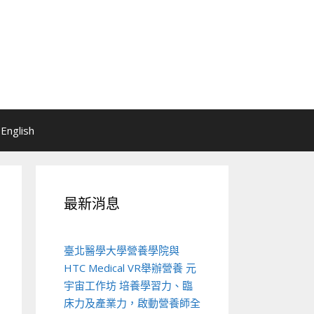
English
最新消息
臺北醫學大學營養學院與
HTC Medical VR舉辦營養 元
宇宙工作坊 培養學習力、臨
床力及產業力，啟動營養師全