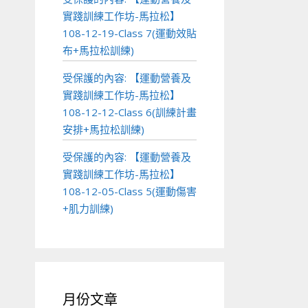
實踐訓練工作坊-馬拉松】
108-12-19-Class 7(運動效貼
布+馬拉松訓練)
受保護的內容: 【運動營養及
實踐訓練工作坊-馬拉松】
108-12-12-Class 6(訓練計畫
安排+馬拉松訓練)
受保護的內容: 【運動營養及
實踐訓練工作坊-馬拉松】
108-12-05-Class 5(運動傷害
+肌力訓練)
月份文章