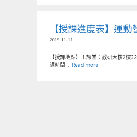
【授課進度表】運動
2019-11-11
【授課地點】 1.課堂：教研大樓2樓32
課時間 …
Read more