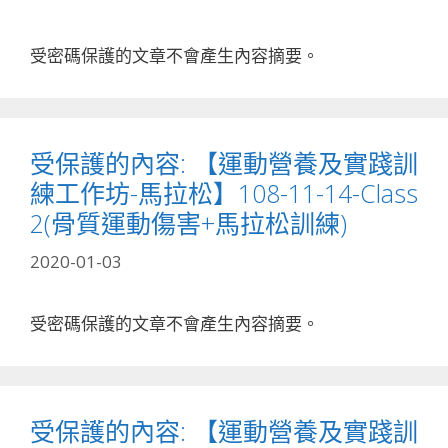
受密碼保護的文章不會產生內容摘要。
受保護的內容: 【運動營養及實踐訓
練工作坊-馬拉松】108-11-14-Class
2(骨質運動傷害+馬拉松訓練)
2020-01-03
受密碼保護的文章不會產生內容摘要。
受保護的內容: 【運動營養及實踐訓