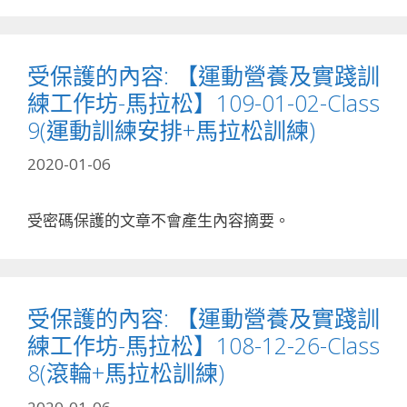
受保護的內容: 【運動營養及實踐訓
練工作坊-馬拉松】109-01-02-Class
9(運動訓練安排+馬拉松訓練)
2020-01-06
受密碼保護的文章不會產生內容摘要。
受保護的內容: 【運動營養及實踐訓
練工作坊-馬拉松】108-12-26-Class
8(滾輪+馬拉松訓練)