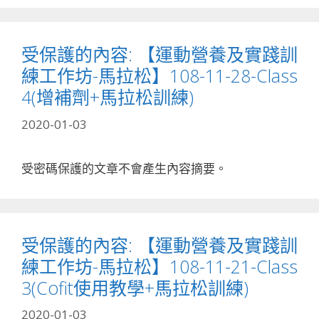
受保護的內容: 【運動營養及實踐訓
練工作坊-馬拉松】108-11-28-Class
4(增補劑+馬拉松訓練)
2020-01-03
受密碼保護的文章不會產生內容摘要。
受保護的內容: 【運動營養及實踐訓
練工作坊-馬拉松】108-11-21-Class
3(Cofit使用教學+馬拉松訓練)
2020-01-03