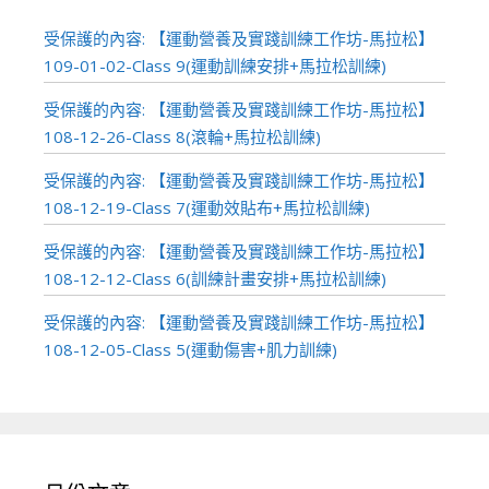
受保護的內容: 【運動營養及實踐訓練工作坊-馬拉松】
109-01-02-Class 9(運動訓練安排+馬拉松訓練)
受保護的內容: 【運動營養及實踐訓練工作坊-馬拉松】
108-12-26-Class 8(滾輪+馬拉松訓練)
受保護的內容: 【運動營養及實踐訓練工作坊-馬拉松】
108-12-19-Class 7(運動效貼布+馬拉松訓練)
受保護的內容: 【運動營養及實踐訓練工作坊-馬拉松】
108-12-12-Class 6(訓練計畫安排+馬拉松訓練)
受保護的內容: 【運動營養及實踐訓練工作坊-馬拉松】
108-12-05-Class 5(運動傷害+肌力訓練)