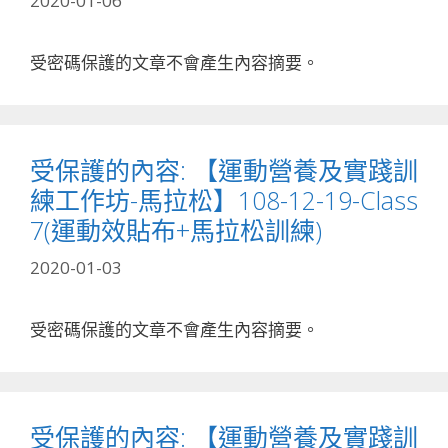
2020-01-06
受密碼保護的文章不會產生內容摘要。
受保護的內容: 【運動營養及實踐訓
練工作坊-馬拉松】108-12-19-Class
7(運動效貼布+馬拉松訓練)
2020-01-03
受密碼保護的文章不會產生內容摘要。
受保護的內容: 【運動營養及實踐訓