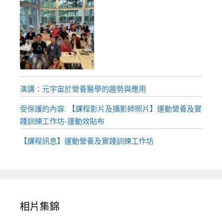
演講：元宇宙於營養醫學的趨勢與應用
受保護的內容: 【課程影片及攝影師照片】運動營養及實
踐訓練工作坊-運動效貼布
【課程訊息】運動營養及實踐訓練工作坊
相片集錦