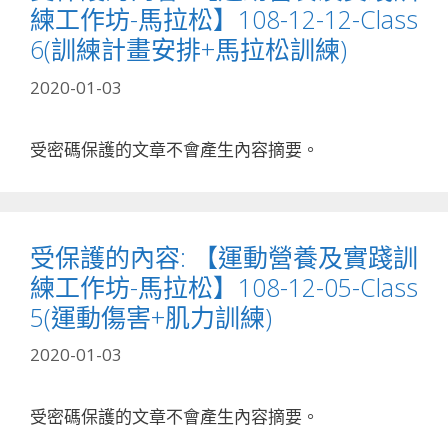
練工作坊-馬拉松】108-12-12-Class
6(訓練計畫安排+馬拉松訓練)
2020-01-03
受密碼保護的文章不會產生內容摘要。
受保護的內容: 【運動營養及實踐訓
練工作坊-馬拉松】108-12-05-Class
5(運動傷害+肌力訓練)
2020-01-03
受密碼保護的文章不會產生內容摘要。