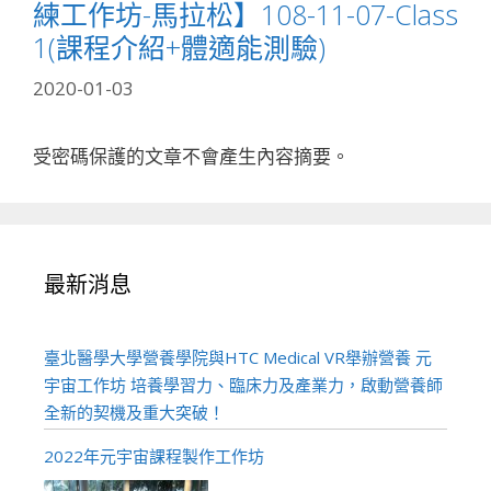
練工作坊-馬拉松】108-11-07-Class
1(課程介紹+體適能測驗)
2020-01-03
受密碼保護的文章不會產生內容摘要。
最新消息
臺北醫學大學營養學院與HTC Medical VR舉辦營養 元
宇宙工作坊 培養學習力、臨床力及產業力，啟動營養師
全新的契機及重大突破！
2022年元宇宙課程製作工作坊